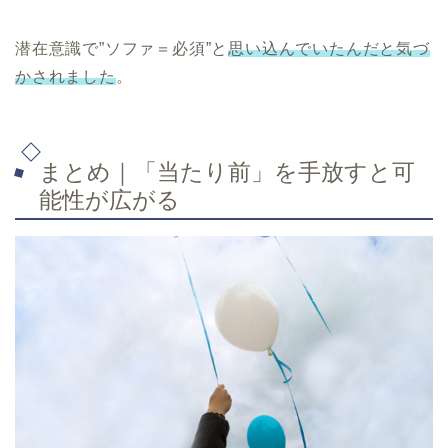
潜在意識で”ソファ＝必須”と
思い込んでいたんだと気づ
かされました
。
まとめ｜「当たり前」を手放すと可
能性が広がる