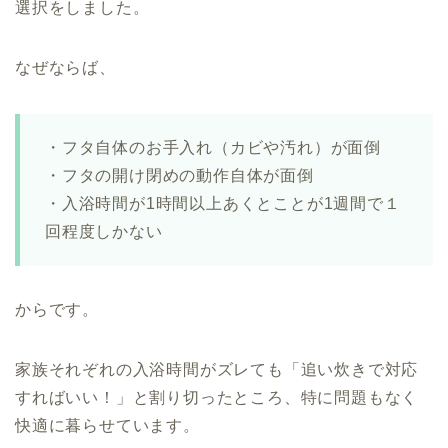
選択をしました。
なぜならば、
・フタ自体のお手入れ（カビや汚れ）が面倒
・フタの開け閉めの動作自体が面倒
・入浴時間が1時間以上あくとことが1週間で１
回程度しかない
からです。
家族それぞれの入浴時間がズレても「追い炊きで対応
すればいい！」と割り切ったところ、特に問題もなく
快適に暮らせています。