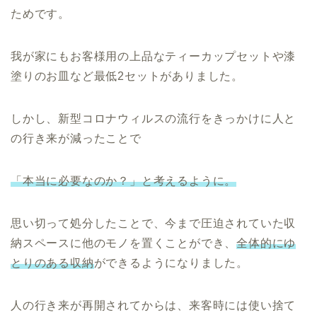
ためです。
我が家にもお客様用の上品なティーカップセットや漆
塗りのお皿など最低2セットがありました。
しかし、新型コロナウィルスの流行をきっかけに人と
の行き来が減ったことで
「本当に必要なのか？」と考えるように。
思い切って処分したことで、今まで圧迫されていた収
納スペースに他のモノを置くことができ、
全体的にゆ
とりのある収納
ができるようになりました。
人の行き来が再開されてからは、来客時には使い捨て