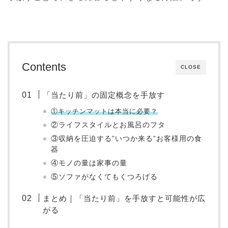
Contents
CLOSE
「当たり前」の固定概念を手放す
①キッチンマットは本当に必要？
②ライフスタイルとお風呂のフタ
③収納を圧迫する”いつか来る”お客様用の食
器
④モノの量は家事の量
⑤ソファがなくてもくつろげる
まとめ｜「当たり前」を手放すと可能性が広
がる