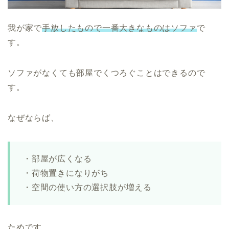
我が家で
手放したもので一番大きなものはソファ
で
す。
ソファがなくても部屋でくつろぐことはできるので
す。
なぜならば、
・部屋が広くなる
・荷物置きになりがち
・空間の使い方の選択肢が増える
ためです。