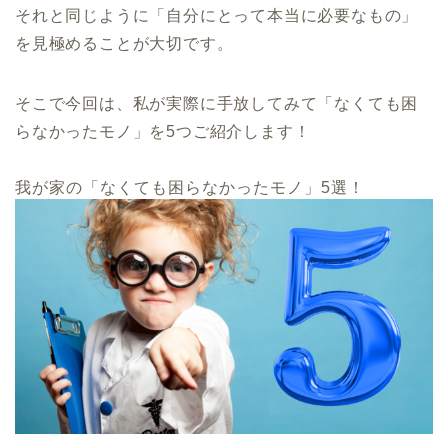
それと同じように「自分にとって本当に必要なもの」
を見極めることが大切です。
そこで今回は、私が実際に手放してみて「なくても困
らなかったモノ」を5つご紹介します！
我が家の「なくても困らなかったモノ」5選！