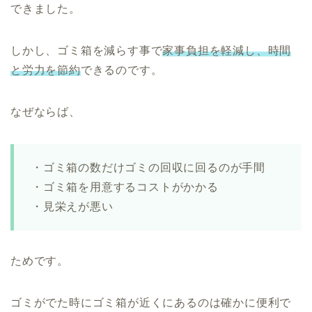
できました。
しかし、ゴミ箱を減らす事で
家事負担を軽減し、時間
と労力を節約
できるのです。
なぜならば、
・ゴミ箱の数だけゴミの回収に回るのが手間
・ゴミ箱を用意するコストがかかる
・見栄えが悪い
ためです。
ゴミがでた時にゴミ箱が近くにあるのは確かに便利で