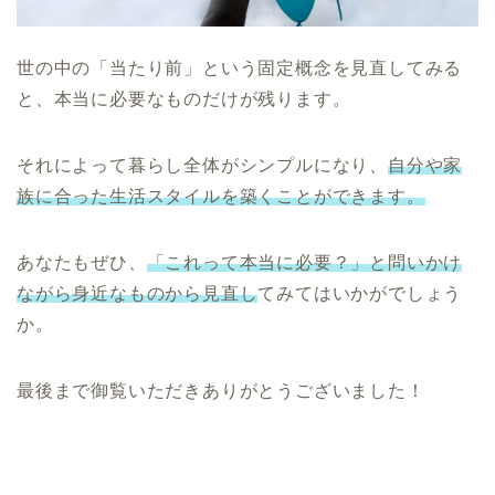
世の中の「当たり前」という固定概念を見直してみる
と、本当に必要なものだけが残ります。
それによって暮らし全体がシンプルになり、
自分や家
族に合った生活スタイルを築くことができます。
あなたもぜひ、
「これって本当に必要？」と問いかけ
ながら身近なものから見直し
てみてはいかがでしょう
か。
最後まで御覧いただきありがとうございました！