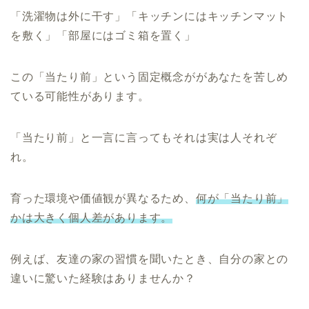
「洗濯物は外に干す」「キッチンにはキッチンマット
を敷く」「部屋にはゴミ箱を置く」
この「当たり前」という固定概念ががあなたを苦しめ
ている可能性があります。
「当たり前」と一言に言ってもそれは実は人それぞ
れ。
育った環境や価値観が異なるため、
何が「当たり前」
かは大きく個人差があります。
例えば、友達の家の習慣を聞いたとき、自分の家との
違いに驚いた経験はありませんか？