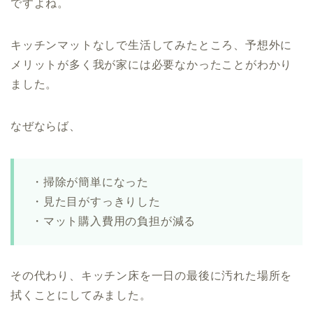
ですよね。
キッチンマットなしで生活してみたところ、予想外に
メリットが多く我が家には必要なかったことがわかり
ました。
なぜならば、
・掃除が簡単になった
・見た目がすっきりした
・マット購入費用の負担が減る
その代わり、キッチン床を一日の最後に汚れた場所を
拭くことにしてみました。