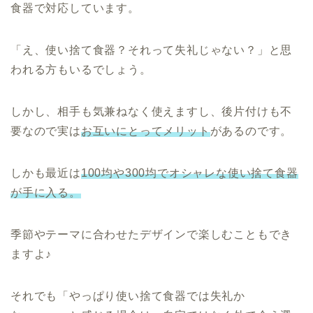
食器で対応しています。
「え、使い捨て食器？それって失礼じゃない？」と思
われる方もいるでしょう。
しかし、相手も気兼ねなく使えますし、後片付けも不
要なので実は
お互いにとってメリット
があるのです。
しかも最近は
100均や300均でオシャレな使い捨て食器
が手に入る。
季節やテーマに合わせたデザインで楽しむこともでき
ますよ♪
それでも「やっぱり使い捨て食器では失礼か