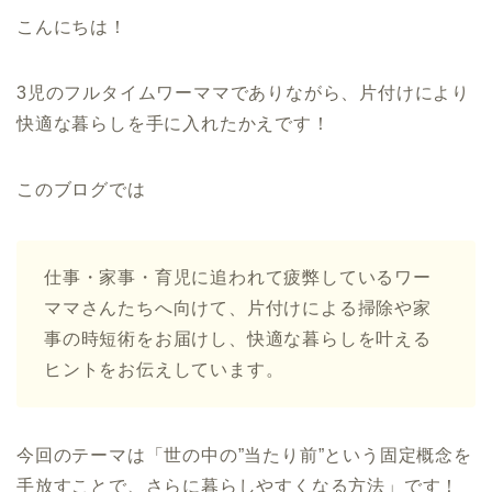
こんにちは！
3児のフルタイムワーママでありながら、片付けにより
快適な暮らしを手に入れたかえです！
このブログでは
仕事・家事・育児に追われて疲弊しているワー
ママさんたちへ向けて、片付けによる掃除や家
事の時短術をお届けし、快適な暮らしを叶える
ヒントをお伝えしています。
今回のテーマは「世の中の”当たり前”という固定概念を
手放すことで、さらに暮らしやすくなる方法」です！