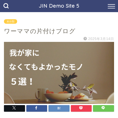
JIN Demo Site 5
未分類
ワーママの片付けブログ
2025年3月14日