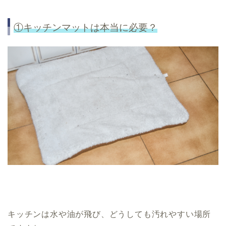
①キッチンマットは本当に必要？
キッチンは水や油が飛び、どうしても汚れやすい場所