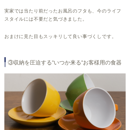
実家では当たり前だったお風呂のフタも、今のライフ
スタイルには不要だと気づきました。
おまけに見た目もスッキリして良い事づくしです。
③収納を圧迫する”いつか来る”お客様用の食器