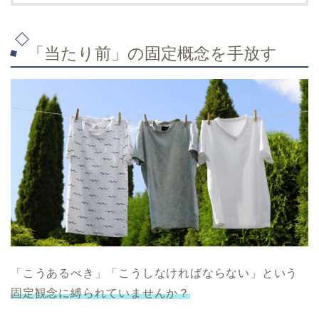
「当たり前」の固定概念を手放す
「こうあるべき」「こうしなければならない」という
固定観念に縛られていませんか？