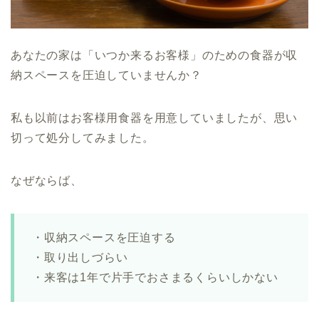
あなたの家は「いつか来るお客様」のための食器が収
納スペースを圧迫していませんか？
私も以前はお客様用食器を用意していましたが、思い
切って処分してみました。
なぜならば、
・収納スペースを圧迫する
・取り出しづらい
・来客は1年で片手でおさまるくらいしかない