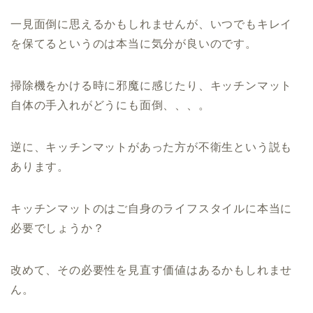
一見面倒に思えるかもしれませんが、いつでもキレイ
を保てるというのは本当に気分が良いのです。
掃除機をかける時に邪魔に感じたり、キッチンマット
自体の手入れがどうにも面倒、、、。
逆に、キッチンマットがあった方が不衛生という説も
あります。
キッチンマットのはご自身のライフスタイルに本当に
必要でしょうか？
改めて、その必要性を見直す価値はあるかもしれませ
ん。